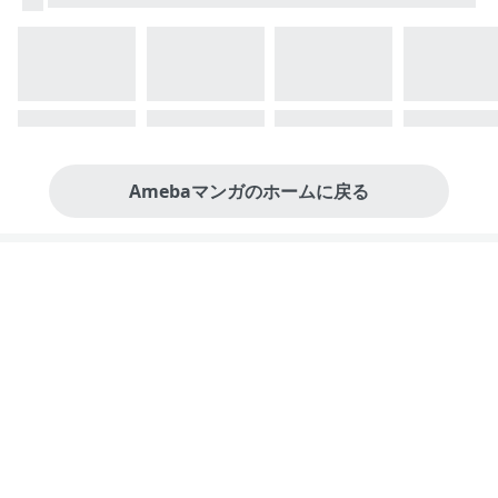
Amebaマンガのホームに戻る