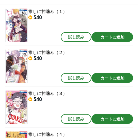
推しに甘噛み（１）
540
試し読み
カートに追加
推しに甘噛み（２）
540
試し読み
カートに追加
推しに甘噛み（３）
540
試し読み
カートに追加
推しに甘噛み（４）