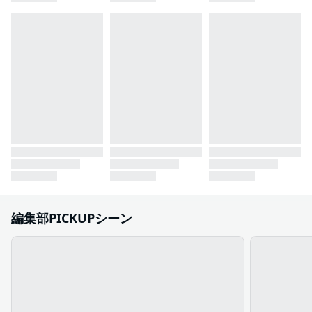
編集部PICKUPシーン