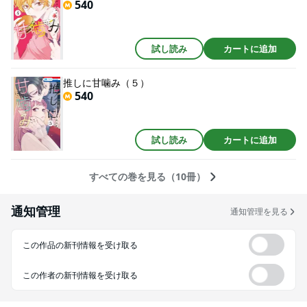
540
試し読み
カートに追加
推しに甘噛み（５）
540
試し読み
カートに追加
すべての巻を見る（10冊）
通知管理
通知管理を見る
この作品の新刊情報を受け取る
この作者の新刊情報を受け取る