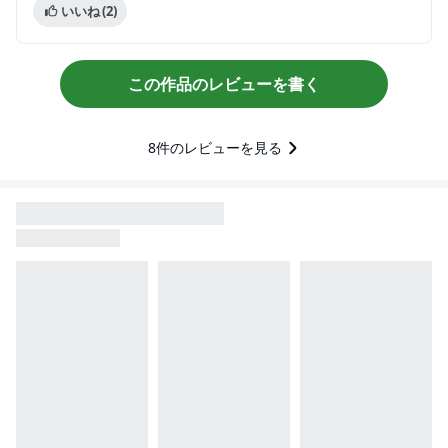
いいね
(2)
この作品のレビューを書く
8
件のレビューを見る