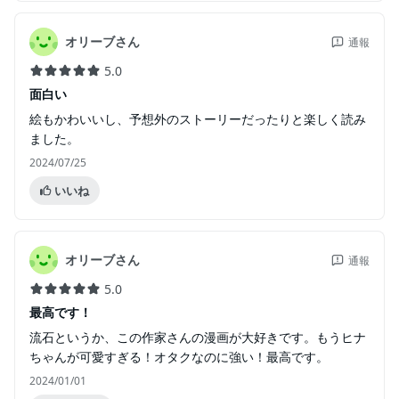
オリーブさん
通報
5.0
面白い
絵もかわいいし、予想外のストーリーだったりと楽しく読み
ました。
2024/07/25
いいね
オリーブさん
通報
5.0
最高です！
流石というか、この作家さんの漫画が大好きです。もうヒナ
ちゃんが可愛すぎる！オタクなのに強い！最高です。
2024/01/01