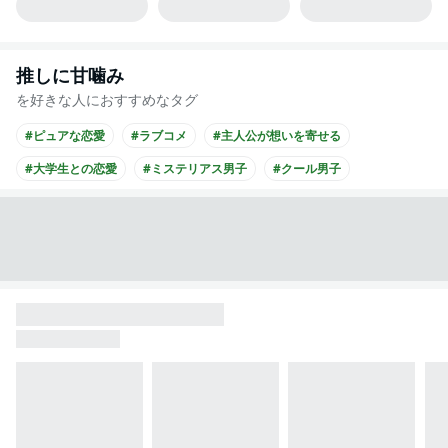
推しに甘噛み
を好きな人におすすめなタグ
#ピュアな恋愛
#ラブコメ
#主人公が想いを寄せる
#大学生との恋愛
#ミステリアス男子
#クール男子