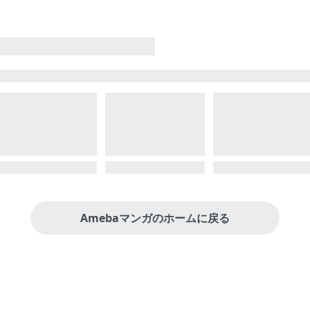
Amebaマンガのホームに戻る