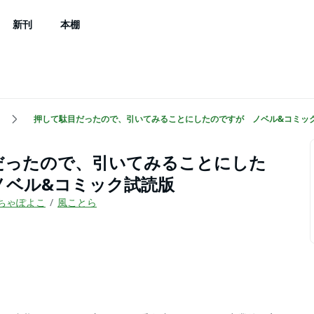
新刊
本棚
押して駄目だったので、引いてみることにしたのですが ノベル&コミッ
だったので、引いてみることにした
ノベル&コミック試読版
ちゃぽよこ
風ことら