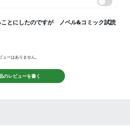
ることにしたのですが ノベル&コミック試読
ビューはありません。
品のレビューを書く