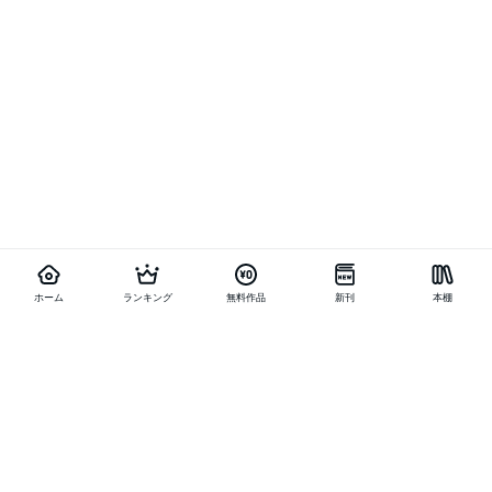
ホーム
ランキング
無料作品
新刊
本棚
他の作品を探す