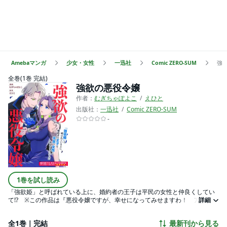
Amebaマンガ
少女・女性
一迅社
Comic ZERO-SUM
強
全巻(1巻 完結)
強欲の悪役令嬢
作者：
むぎちゃぽよこ
えひと
出版社：
一迅社
Comic ZERO-SUM
-
1巻を試し読み
「強欲姫」と呼ばれている上に、婚約者の王子は平民の女性と仲良くしてい
て!? ※この作品は『悪役令嬢ですが、幸せになってみせますわ！ アンソロ
詳細
ジーコミック』6巻収録作品と同一の内容を単話版として再編集したものとな
ります。
全1巻｜完結
最新刊から見る