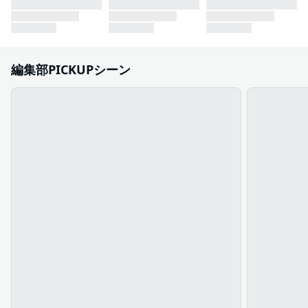
編集部PICKUPシーン