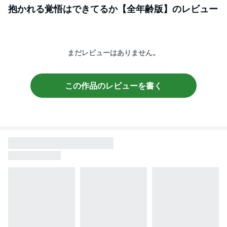
抱かれる覚悟はできてるか【全年齢版】
のレビュー
まだレビューはありません。
この作品のレビューを書く