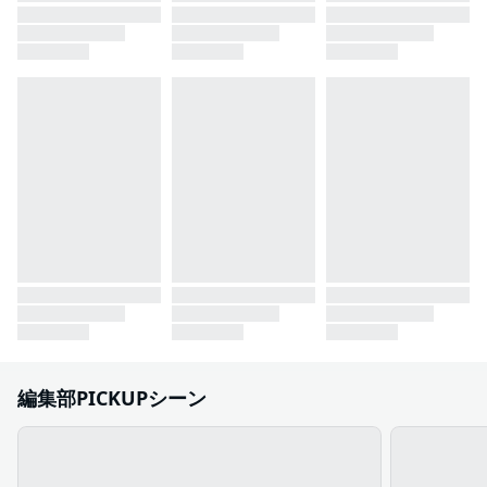
編集部PICKUPシーン