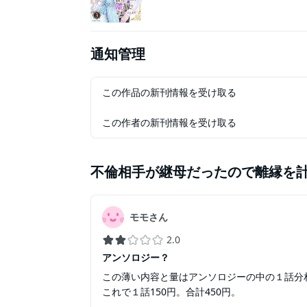
通知管理
この作品の新刊情報を受け取る
この作者の新刊情報を受け取る
不倫相手が継母だったので離縁を計
モモさん
2.0
アンソロジー？
この薄い内容と量はアンソロジーの中の１話分
これで１話150円。合計450円。