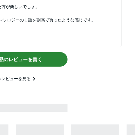
た方が楽しいでしょ。
ンソロジーの１話を割高で買ったような感じです。
品のレビューを書く
のレビューを見る