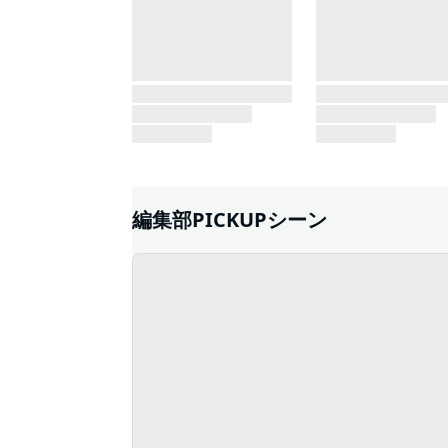
編集部PICKUPシーン