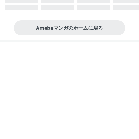
Amebaマンガのホームに戻る