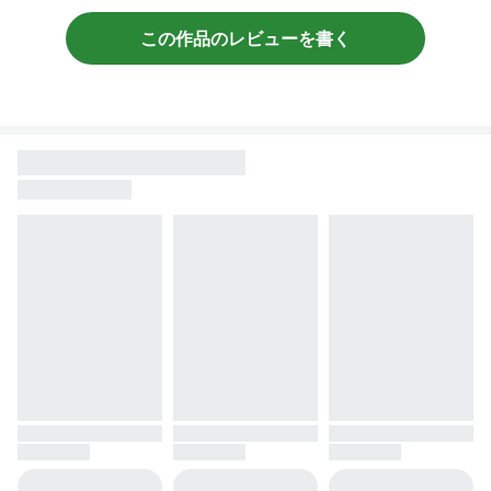
この作品のレビューを書く