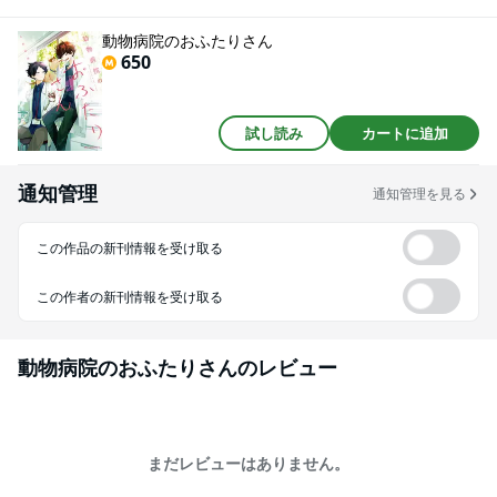
年の差ゆるキュンBL！
動物病院のおふたりさん
650
試し読み
カートに追加
通知管理
通知管理を見る
この作品の新刊情報を受け取る
この作者の新刊情報を受け取る
動物病院のおふたりさん
のレビュー
まだレビューはありません。