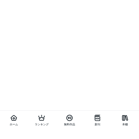
ホーム
ランキング
無料作品
新刊
本棚