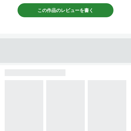
この作品のレビューを書く