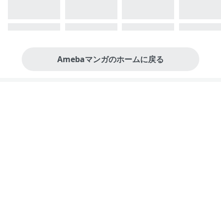
Amebaマンガのホームに戻る