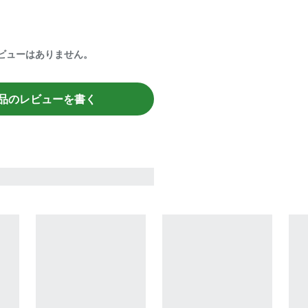
ビューはありません。
品のレビューを書く