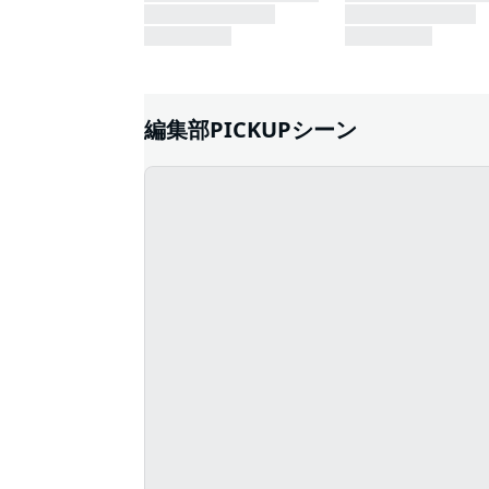
編集部PICKUPシーン