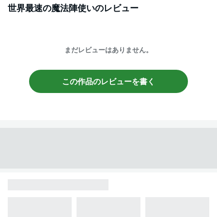
世界最速の魔法陣使い
のレビュー
まだレビューはありません。
この作品のレビューを書く