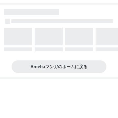
Amebaマンガのホームに戻る