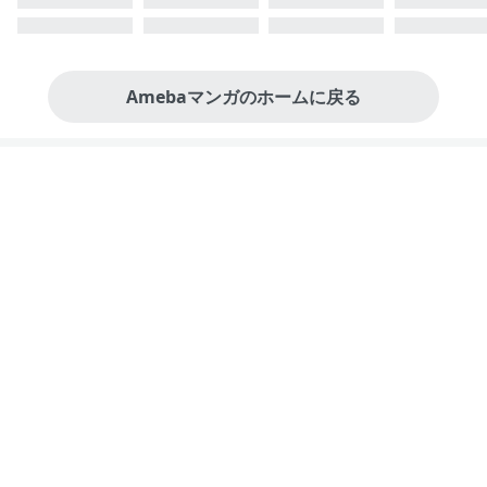
Amebaマンガのホームに戻る