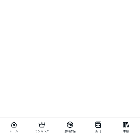
ホーム
ランキング
無料作品
新刊
本棚