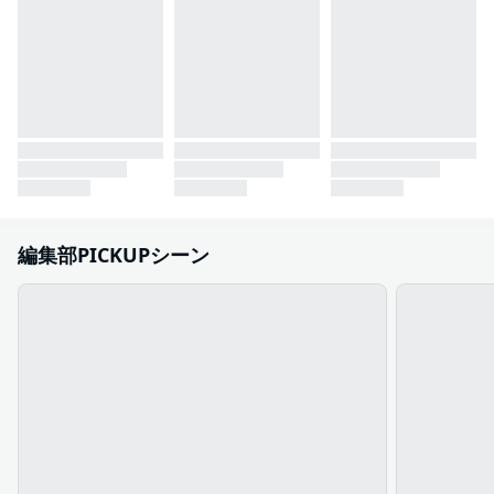
編集部PICKUPシーン