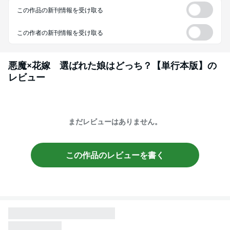
この作品の新刊情報を受け取る
この作者の新刊情報を受け取る
悪魔×花嫁 選ばれた娘はどっち？【単行本版】
の
レビュー
まだレビューはありません。
この作品のレビューを書く