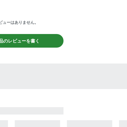
ビューはありません。
品のレビューを書く