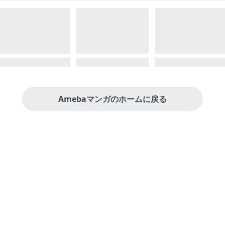
Amebaマンガのホームに戻る