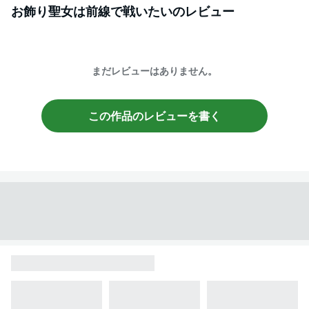
お飾り聖女は前線で戦いたい
のレビュー
まだレビューはありません。
この作品のレビューを書く