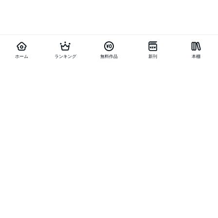
ホーム
ランキング
無料作品
新刊
本棚
他の作品を探す
メニュー
ランキング
新刊
キャンペーン
特集