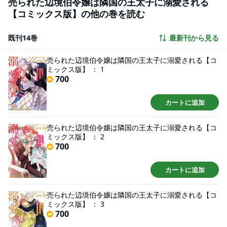
売られた辺境伯令嬢は隣国の王太子に溺愛される
【コミックス版】の他の巻を読む
既刊14巻
最新刊から見る
売られた辺境伯令嬢は隣国の王太子に溺愛される【コ
ミックス版】 ： 1
700
カートに追加
売られた辺境伯令嬢は隣国の王太子に溺愛される【コ
ミックス版】 ： 2
700
カートに追加
売られた辺境伯令嬢は隣国の王太子に溺愛される【コ
ミックス版】 ： 3
700