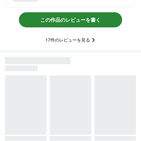
この作品のレビューを書く
17
件のレビューを見る