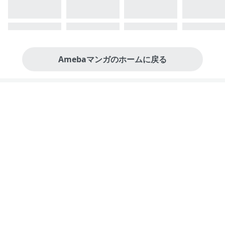
Amebaマンガのホームに戻る