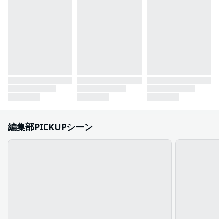
編集部PICKUPシーン