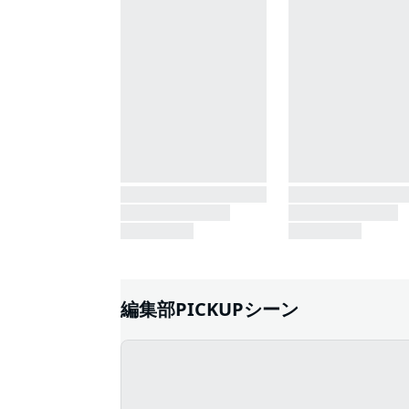
編集部PICKUPシーン