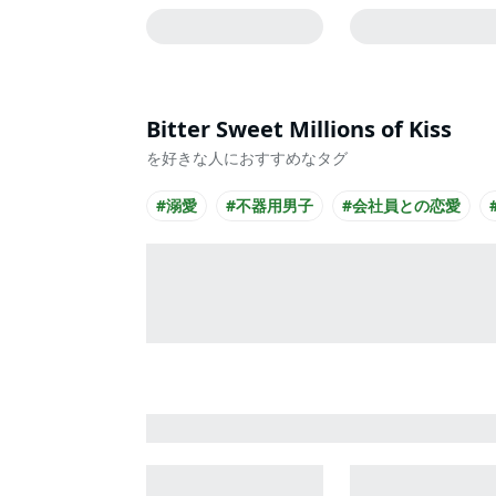
Bitter Sweet Millions of Kiss
を好きな人におすすめなタグ
#溺愛
#不器用男子
#会社員との恋愛