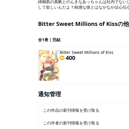
姉御肌の真帆とのんきなあっちゃんは社内でない
して欲しいんだよ？鈍感な彼とはなかなか以心伝
ケンカして同じだけ仲直り☆平成のケンカっぷる
Bitter Sweet Millions of Ki
全1巻｜完結
Bitter Sweet Millions of Kiss
400
通知管理
この作品の新刊情報を受け取る
この作者の新刊情報を受け取る