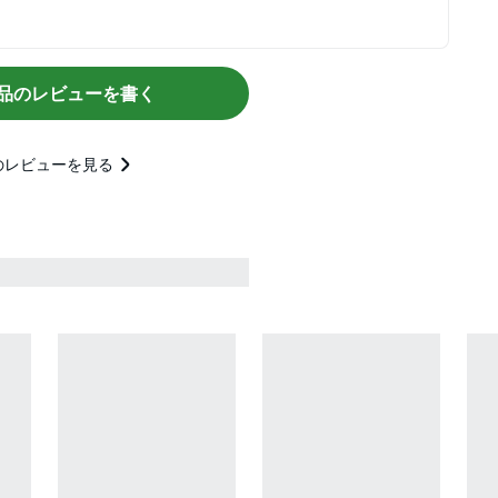
品のレビューを書く
のレビューを見る