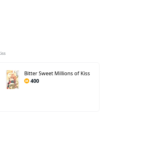
Kiss
Bitter Sweet Millions of Kiss
400