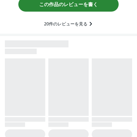
この作品のレビューを書く
20
件のレビューを見る