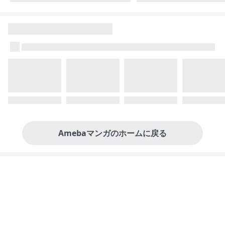
Amebaマンガのホームに戻る