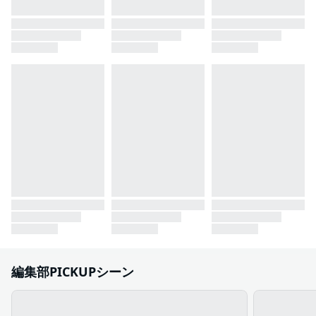
編集部PICKUPシーン