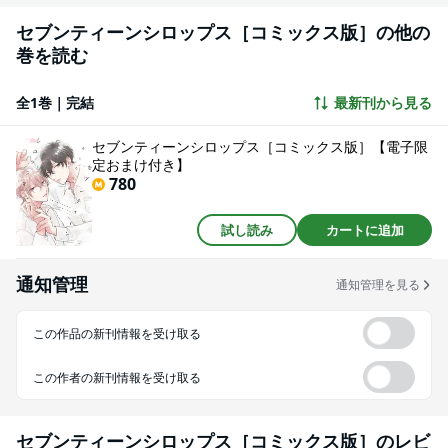
セブンティーンシロップス［コミックス版］の他の
巻を読む
全1巻｜完結
最新刊から見る
セブンティーンシロップス［コミックス版］【電子限
定おまけ付き】
780
試し読み
カートに追加
通知管理
通知管理を見る
この作品の新刊情報を受け取る
この作者の新刊情報を受け取る
セブンティーンシロップス［コミックス版］
のレビ