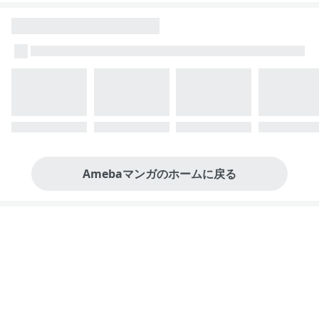
Amebaマンガのホームに戻る