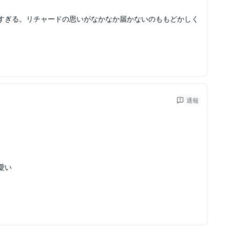
すぎる。リチャードの思いがなかなか届かないのももどかしく
通報
愛い