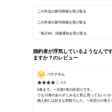
この作品の新刊情報を受け取る
この作者の新刊情報を受け取る
「毎日¥0」回復通知を受け取る
婚約者が浮気しているようなんで
ますか？
のレビュー
バナナさん
4.0
6巻まで。一旦第1章の区切りです。
でも12巻のあらすじみると割と買ってもいい
個人的には好きな部類でした。一区切りの長さ