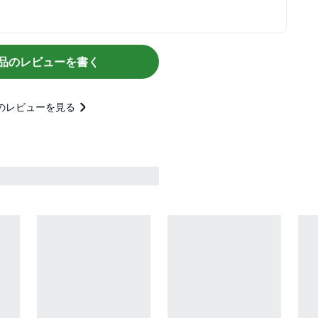
品のレビューを書く
のレビューを見る