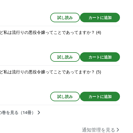
試し読み
カートに追加
私は流行りの悪役令嬢ってことであってますか？ (4)
試し読み
カートに追加
私は流行りの悪役令嬢ってことであってますか？ (5)
試し読み
カートに追加
の巻を見る（14冊）
通知管理を見る