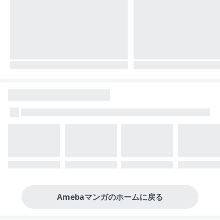
Amebaマンガのホームに戻る