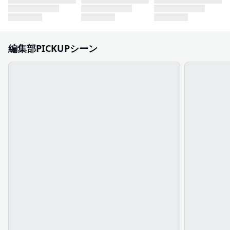
編集部PICKUPシーン