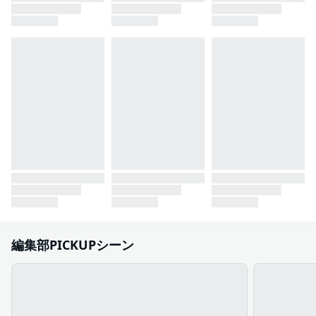
編集部PICKUPシーン