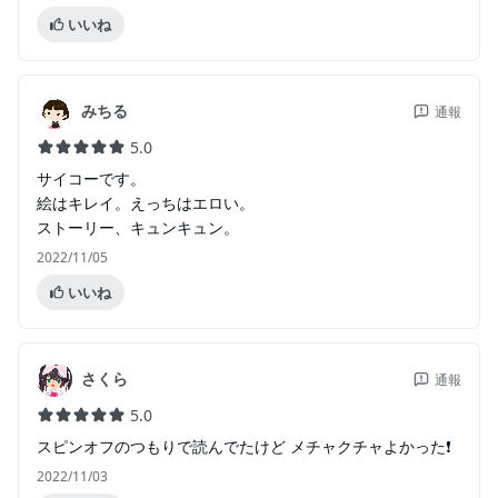
いいね
みちる
通報
5.0
サイコーです。
絵はキレイ。えっちはエロい。
ストーリー、キュンキュン。
2022/11/05
いいね
さくら
通報
5.0
スピンオフのつもりで読んでたけど メチャクチャよかった❗
2022/11/03