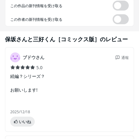
この作品の新刊情報を受け取る
この作者の新刊情報を受け取る
保坂さんと三好くん［コミックス版］
のレビュー
ブドウさん
通報
5.0
続編？シリーズ？
お願いします!
2025/12/18
いいね