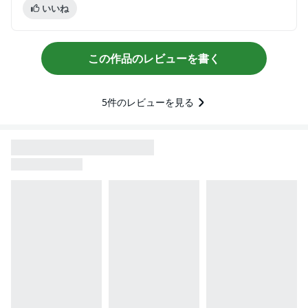
いいね
この作品のレビューを書く
5
件のレビューを見る