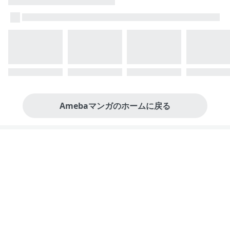
Amebaマンガのホームに戻る