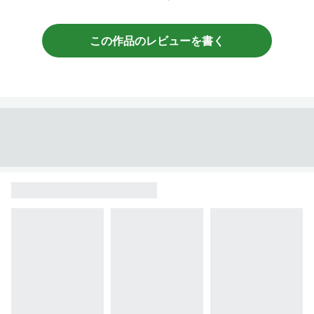
この作品のレビューを書く