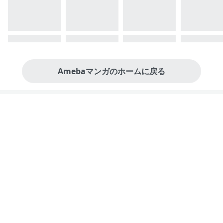
Amebaマンガのホームに戻る