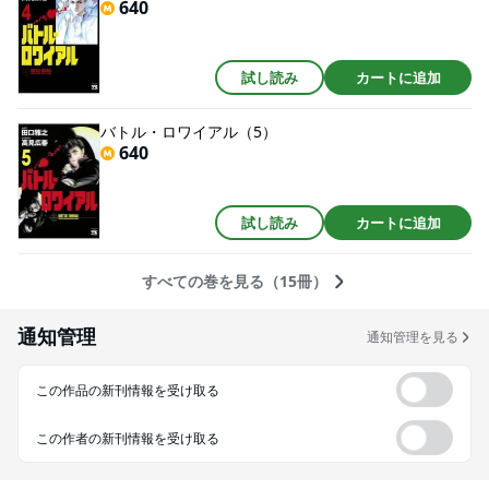
640
試し読み
カートに追加
バトル・ロワイアル（5）
640
試し読み
カートに追加
すべての巻を見る（15冊）
通知管理
通知管理を見る
この作品の新刊情報を受け取る
この作者の新刊情報を受け取る