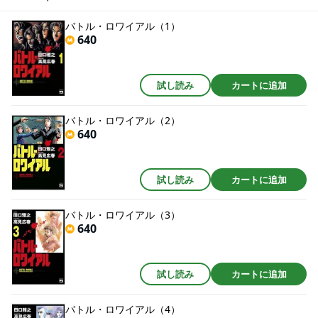
バトル・ロワイアル（1）
640
試し読み
カートに追加
バトル・ロワイアル（2）
640
試し読み
カートに追加
バトル・ロワイアル（3）
640
試し読み
カートに追加
バトル・ロワイアル（4）