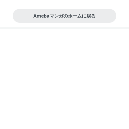
Amebaマンガのホームに戻る