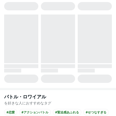
バトル・ロワイアル
を好きな人におすすめなタグ
#恋愛
#アクションバトル
#緊迫感あふれる
#せつなすぎる