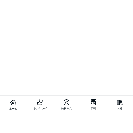
ホーム
ランキング
無料作品
新刊
本棚