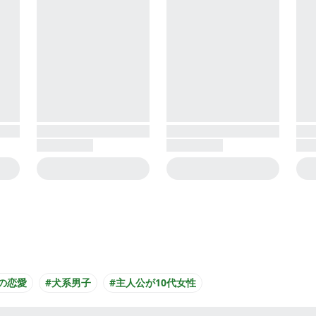
の恋愛
#犬系男子
#主人公が10代女性