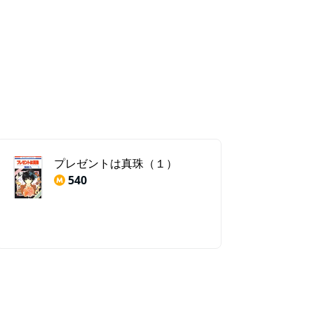
プレゼントは真珠（１）
540