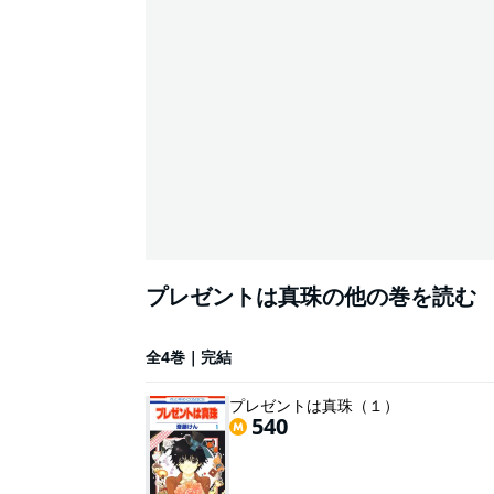
プレゼントは真珠の他の巻を読む
全4巻｜完結
プレゼントは真珠（１）
540