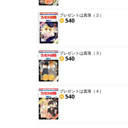
プレゼントは真珠（２）
540
プレゼントは真珠（３）
540
プレゼントは真珠（４）
540