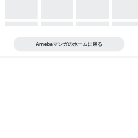
Amebaマンガのホームに戻る