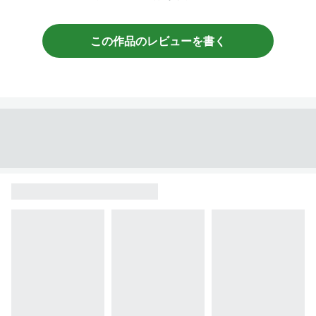
この作品のレビューを書く