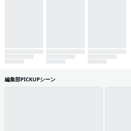
編集部PICKUPシーン