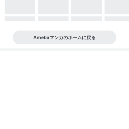
Amebaマンガのホームに戻る