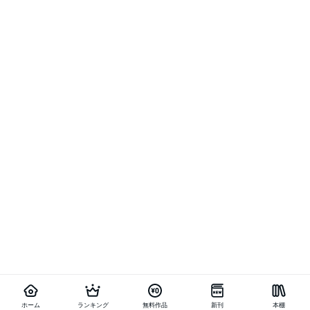
ホーム
ランキング
無料作品
新刊
本棚