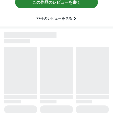
この作品のレビューを書く
77
件のレビューを見る