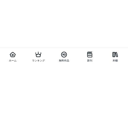
ホーム
ランキング
無料作品
新刊
本棚
他の作品を探す
メニュー