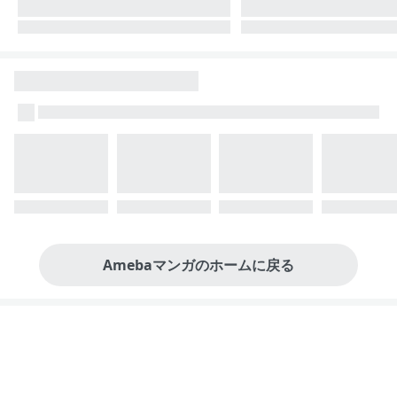
Amebaマンガのホームに戻る