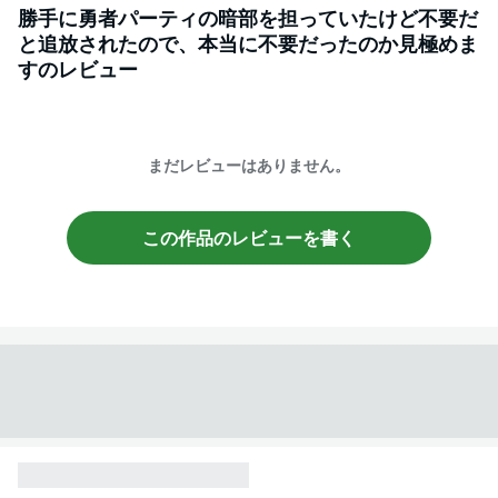
勝手に勇者パーティの暗部を担っていたけど不要だ
と追放されたので、本当に不要だったのか見極めま
す
のレビュー
まだレビューはありません。
この作品のレビューを書く