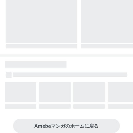
Amebaマンガのホームに戻る