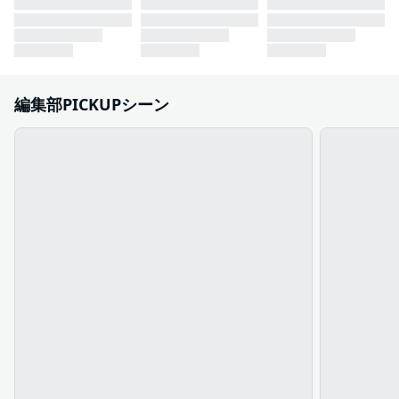
編集部PICKUPシーン