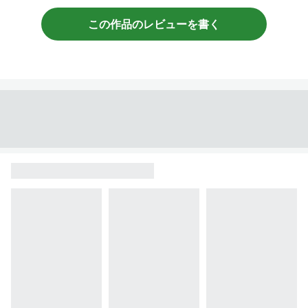
この作品のレビューを書く