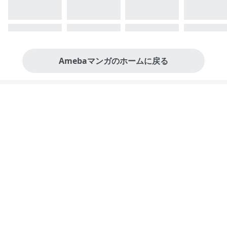
Amebaマンガのホームに戻る