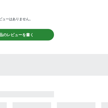
ビューはありません。
品のレビューを書く