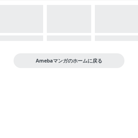
Amebaマンガのホームに戻る