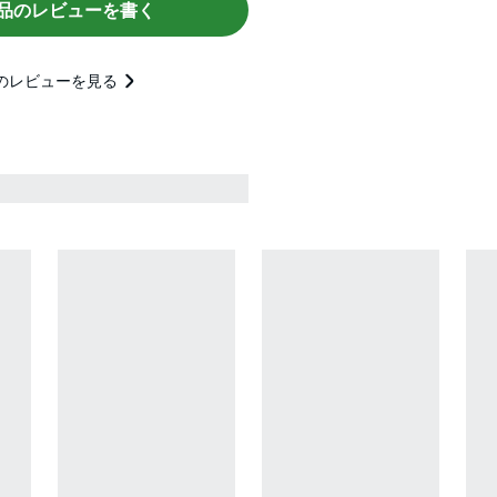
品のレビューを書く
のレビューを見る