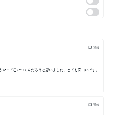
通報
うやって思いつくんだろうと思いました。とても面白いです。
通報