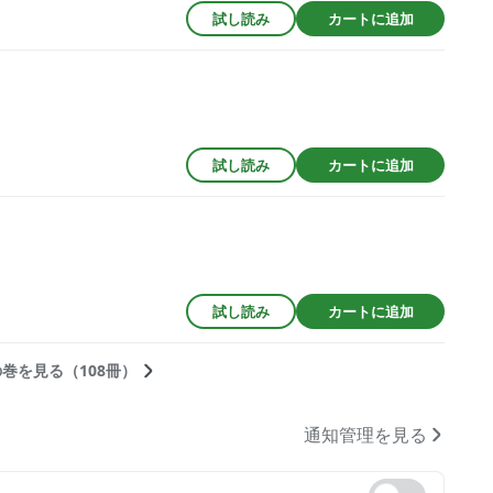
試し読み
カートに追加
試し読み
カートに追加
試し読み
カートに追加
巻を見る（108冊）
通知管理を見る