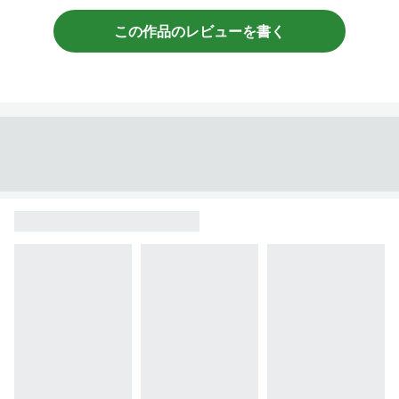
この作品のレビューを書く