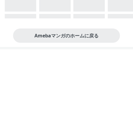
Amebaマンガのホームに戻る