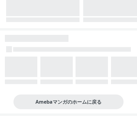
Amebaマンガのホームに戻る