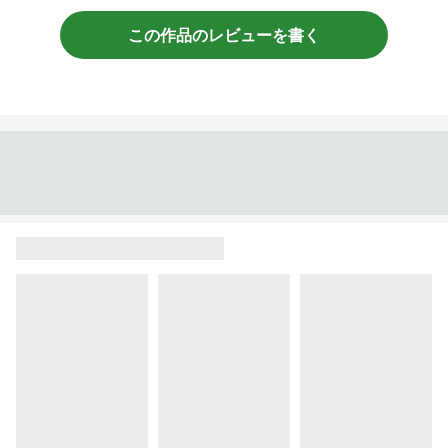
この作品のレビューを書く