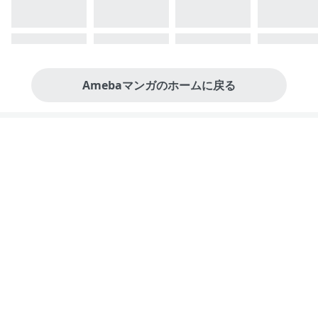
Amebaマンガのホームに戻る