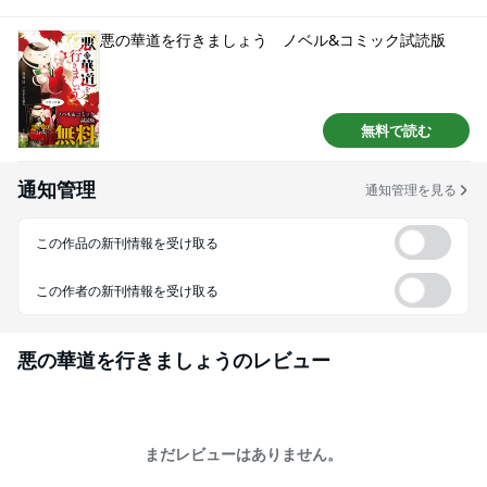
収録!!
悪の華道を行きましょう ノベル&コミック試読版
無料で読む
通知管理
通知管理を見る
この作品の新刊情報を受け取る
この作者の新刊情報を受け取る
悪の華道を行きましょう
のレビュー
まだレビューはありません。