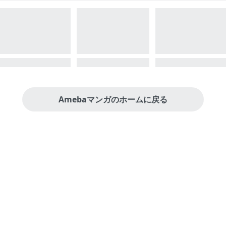
Amebaマンガのホームに戻る