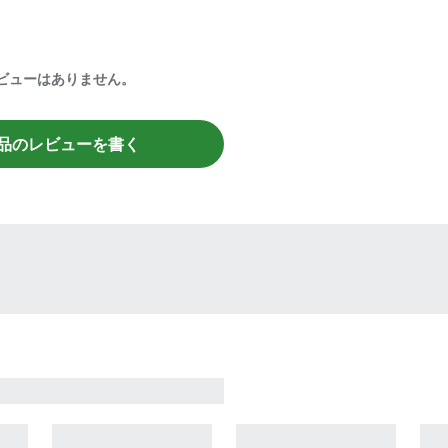
ビューはありません。
品のレビューを書く