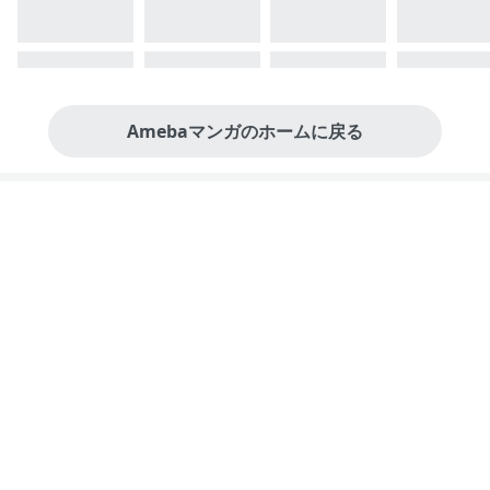
Amebaマンガのホームに戻る