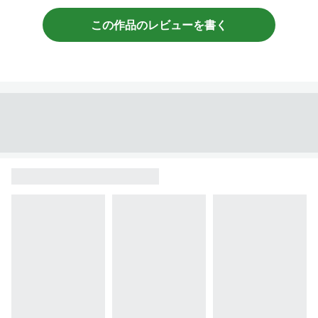
この作品のレビューを書く