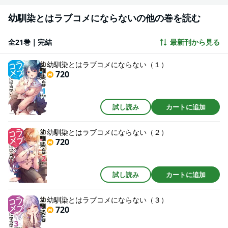
幼馴染とはラブコメにならないの他の巻を読む
全21巻｜完結
最新刊から見る
幼馴染とはラブコメにならない（１）
720
試し読み
カートに追加
幼馴染とはラブコメにならない（２）
720
試し読み
カートに追加
幼馴染とはラブコメにならない（３）
720