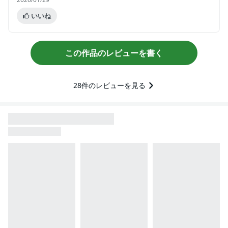
いいね
この作品のレビューを書く
28
件のレビューを見る