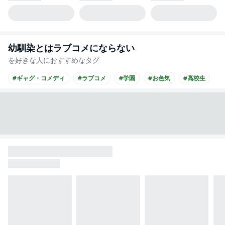
幼馴染とはラブコメにならない
を好きな人におすすめなタグ
#ギャグ・コメディ
#ラブコメ
#学園
#お色気
#高校生