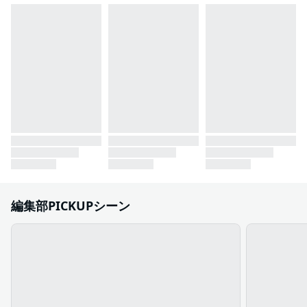
編集部PICKUPシーン