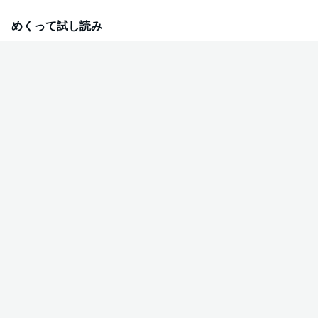
めくって試し読み