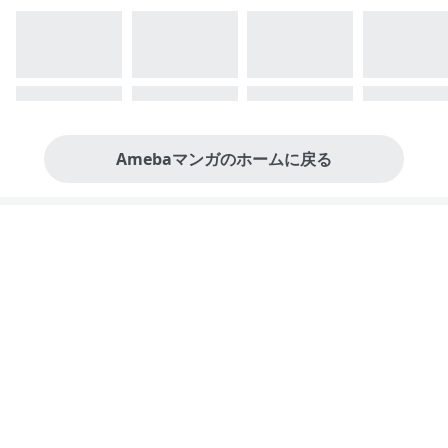
Amebaマンガのホームに戻る