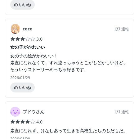
いいね
coco
通報
3.0
女の子がかわいい
女の子の絵がかわいい！
素直になれなくて、すれ違っちゃうとこがもどかしいけど、
そういうストーリーめっちゃ好きです。
2026/01/29
いいね
ブドウさん
通報
4.0
素直になれず、けなしあって生きる高校生たちのもだもだ。
2026/01/29