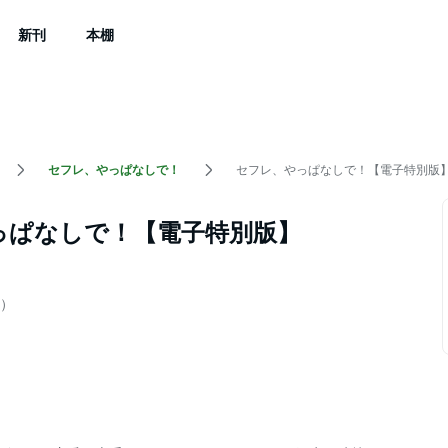
新刊
本棚
セフレ、やっぱなしで！
セフレ、やっぱなしで！【電子特別版
っぱなしで！【電子特別版】
）