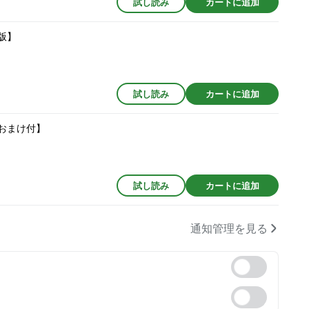
試し読み
カートに追加
版】
試し読み
カートに追加
おまけ付】
試し読み
カートに追加
通知管理を見る