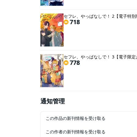
セフレ、やっぱなしで！ 2【電子特別
718
セフレ、やっぱなしで！ 3【電子限定
778
通知管理
この作品の新刊情報を受け取る
この作者の新刊情報を受け取る