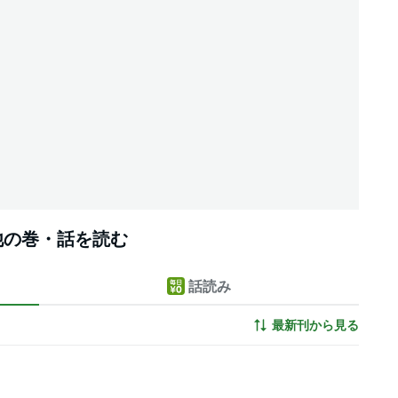
他の巻・話を読む
話読み
最新刊から見る