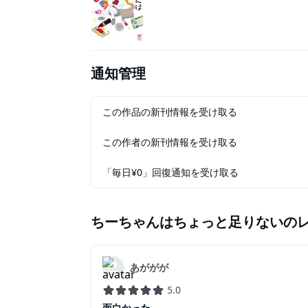
通知管理
この作品の新刊情報を受け取る
この作者の新刊情報を受け取る
「毎日¥0」回復通知を受け取る
ちーちゃんはちょっと足りない
の
あががが
5.0
面白かった