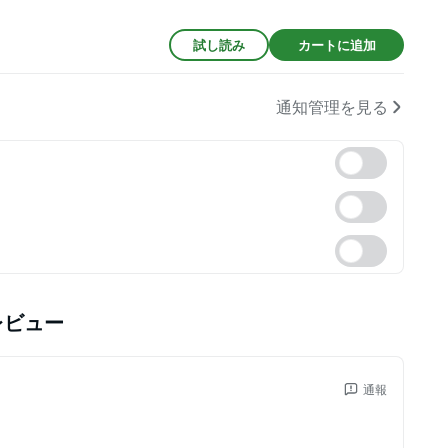
試し読み
カートに追加
通知管理を見る
レビュー
通報