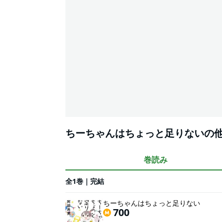
ちーちゃんはちょっと足りないの
巻読み
全1巻｜完結
ちーちゃんはちょっと足りない
700