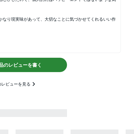
かなり現実味があって、大切なことに気づかせてくれるいい作
品のレビューを書く
のレビューを見る