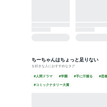
ちーちゃんはちょっと足りない
を好きな人におすすめなタグ
#人間ドラマ
#学園
#手に汗握る
#思
#コミックナタリー大賞