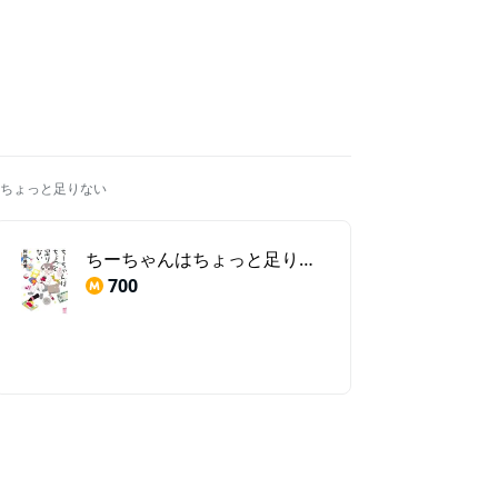
ちょっと足りない
ちーちゃんはちょっと足りない
700