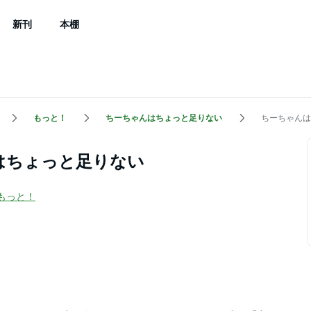
新刊
本棚
もっと！
ちーちゃんはちょっと足りない
ちーちゃんは
はちょっと足りない
もっと！
）