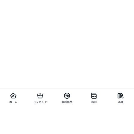
ホーム
ランキング
無料作品
新刊
本棚