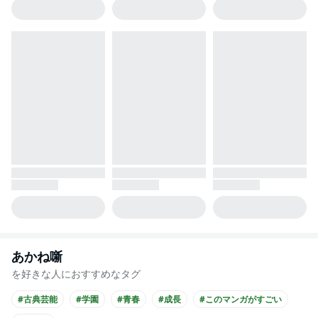
あかね噺
を好きな人におすすめなタグ
#古典芸能
#学園
#青春
#成長
#このマンガがすごい