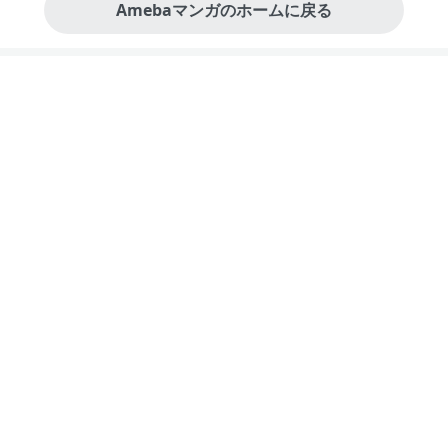
Amebaマンガのホームに戻る