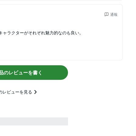
通報
キャラクターがそれぞれ魅力的なのも良い。
品のレビューを書く
のレビューを見る