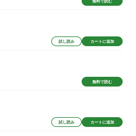
無料で読む
試し読み
カートに追加
無料で読む
試し読み
カートに追加