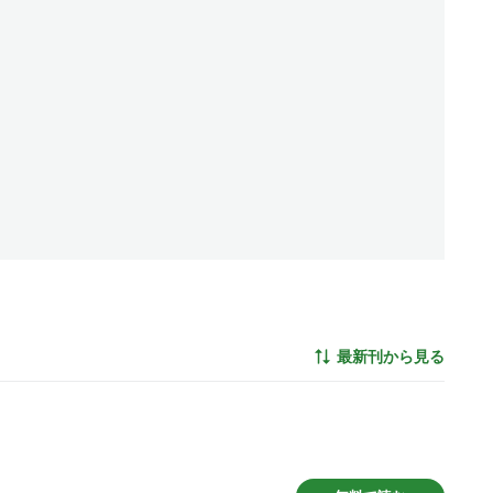
最新刊から見る