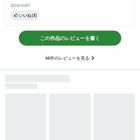
2024/10/07
いいね
(3)
この作品のレビューを書く
48
件のレビューを見る