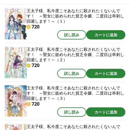
王太子様、私今度こそあなたに殺されたくないんで
す！ ～聖女に嵌められた貧乏令嬢、二度目は串刺し
回避します！～（１）
720
試し読み
カートに追加
王太子様、私今度こそあなたに殺されたくないんで
す！ ～聖女に嵌められた貧乏令嬢、二度目は串刺し
回避します！～（２）
720
試し読み
カートに追加
王太子様、私今度こそあなたに殺されたくないんで
す！ ～聖女に嵌められた貧乏令嬢、二度目は串刺し
回避します！～（３）
720
試し読み
カートに追加
王太子様、私今度こそあなたに殺されたくないんで