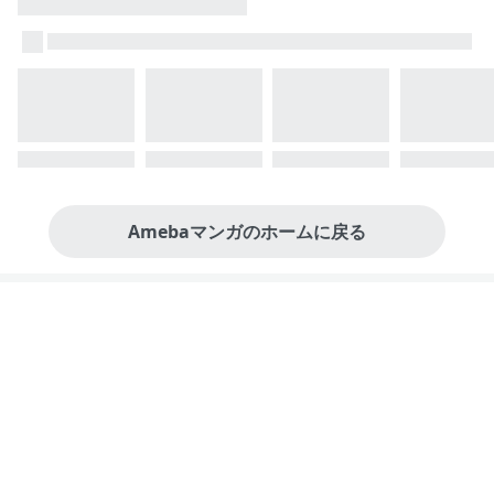
Amebaマンガのホームに戻る