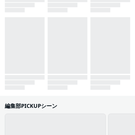
編集部PICKUPシーン