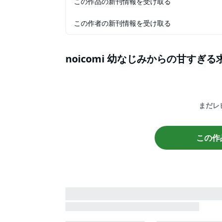
この作品の新刊情報を受け取る
この作者の新刊情報を受け取る
noicomi 幼なじみからの甘す
まだレ
この作