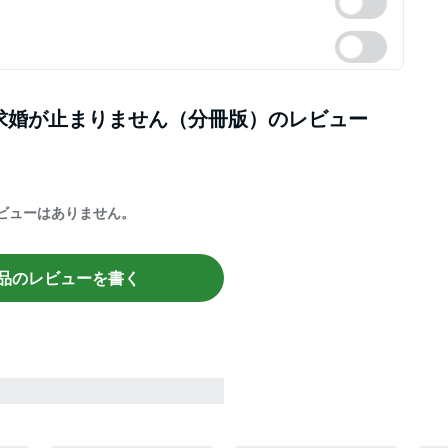
ぎる求婚が止まりません（分冊版）
のレビュー
ビューはありません。
品のレビューを書く