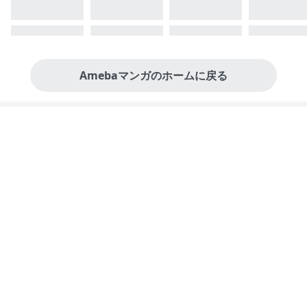
Amebaマンガのホームに戻る