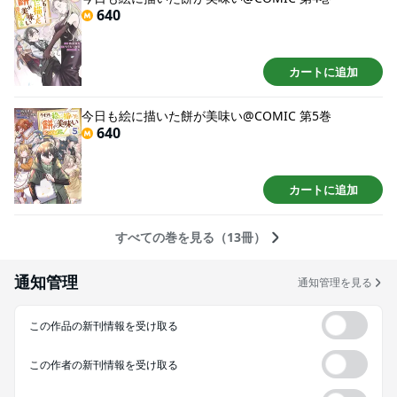
640
カートに追加
今日も絵に描いた餅が美味い@COMIC 第5巻
640
カートに追加
すべての巻を見る（13冊）
通知管理
通知管理を見る
この作品の新刊情報を受け取る
この作者の新刊情報を受け取る