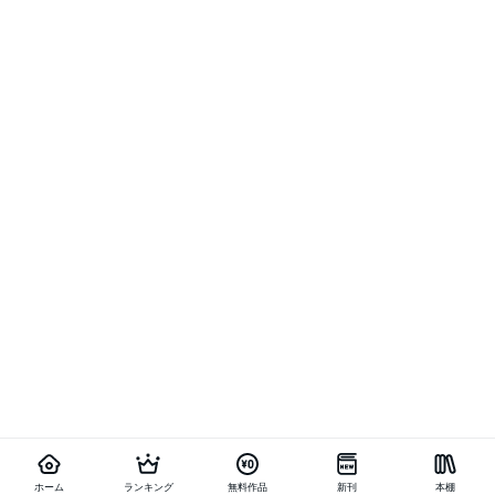
ホーム
ランキング
無料作品
新刊
本棚