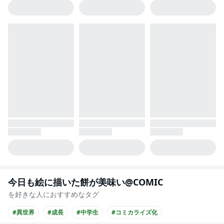
今日も絵に描いた餅が美味い@COMIC
を好きな人におすすめなタグ
#異世界
#成長
#中学生
#コミカライズ化