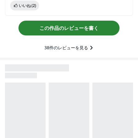
いいね
(2)
この作品のレビューを書く
38
件のレビューを見る