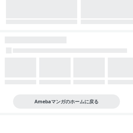
Amebaマンガのホームに戻る