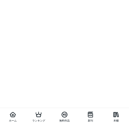
ホーム
ランキング
無料作品
新刊
本棚