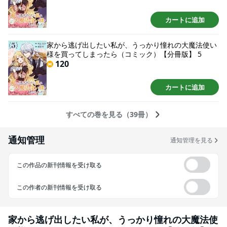
カートに追加
家から逃げ出したい私が、うっかり憧れの大魔法使い
様を買ってしまったら（コミック）【分冊版】 5
120
カートに追加
すべての巻を見る（39冊）
通知管理
通知管理を見る
この作品の新刊情報を受け取る
この作者の新刊情報を受け取る
家から逃げ出したい私が、うっかり憧れの大魔法使