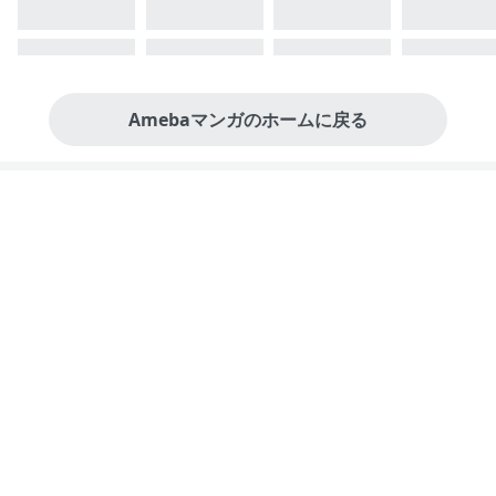
Amebaマンガのホームに戻る