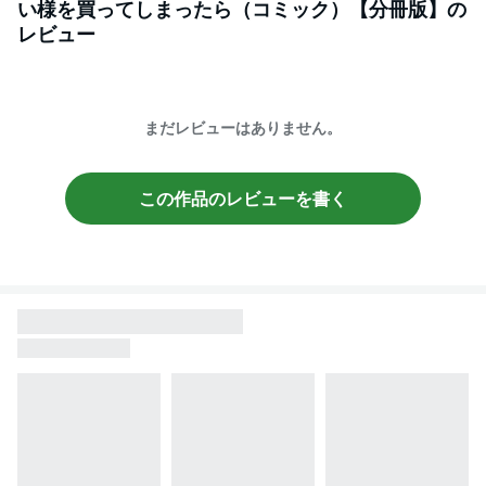
い様を買ってしまったら（コミック）【分冊版】
の
レビュー
まだレビューはありません。
この作品のレビューを書く