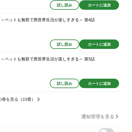
試し読み
カートに追加
 ～ペットも無双で異世界生活が楽しすぎる～ 第4話
試し読み
カートに追加
 ～ペットも無双で異世界生活が楽しすぎる～ 第5話
試し読み
カートに追加
の巻を見る（23冊）
通知管理を見る