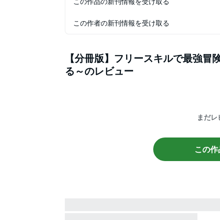
この作品の新刊情報を受け取る
この作者の新刊情報を受け取る
【分冊版】フリースキルで最強冒険
る～
のレビュー
まだレ
この作