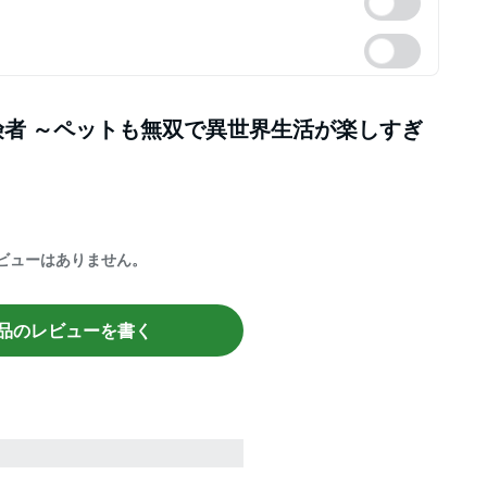
者 ～ペットも無双で異世界生活が楽しすぎ
ビューはありません。
品のレビューを書く