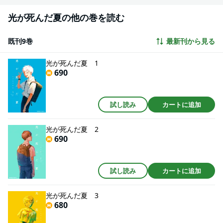
光が死んだ夏の他の巻を読む
既刊9巻
最新刊から見る
光が死んだ夏 1
690
試し読み
カートに追加
光が死んだ夏 2
690
試し読み
カートに追加
光が死んだ夏 3
680