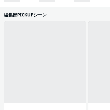
編集部PICKUPシーン