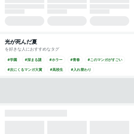
光が死んだ夏
を好きな人におすすめなタグ
#学園
#深まる謎
#ホラー
#青春
#このマンガがすごい
#次にくるマンガ大賞
#高校生
#入れ替わり