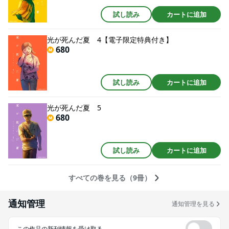
試し読み
カートに追加
光が死んだ夏 4【電子限定特典付き】
680
試し読み
カートに追加
光が死んだ夏 5
680
試し読み
カートに追加
すべての巻を見る（9冊）
通知管理
通知管理を見る
この作品の新刊情報を受け取る