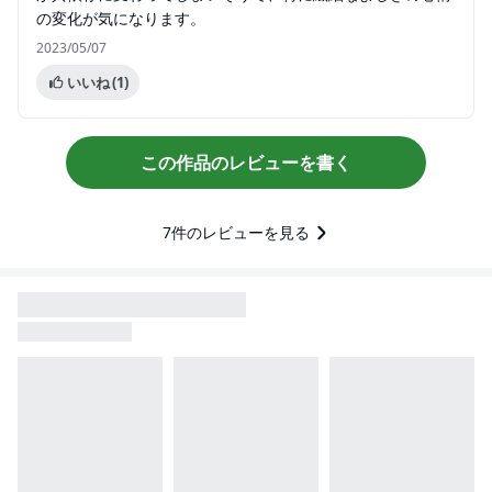
の変化が気になります。
2023/05/07
いいね
(1)
この作品のレビューを書く
7
件のレビューを見る