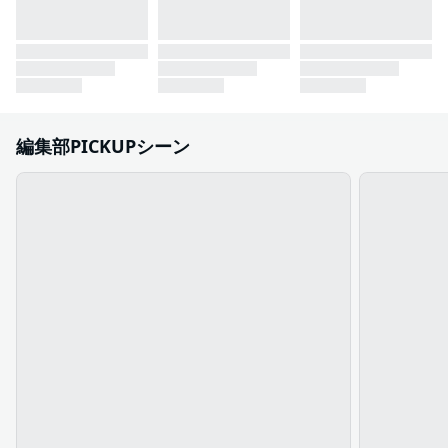
編集部PICKUPシーン