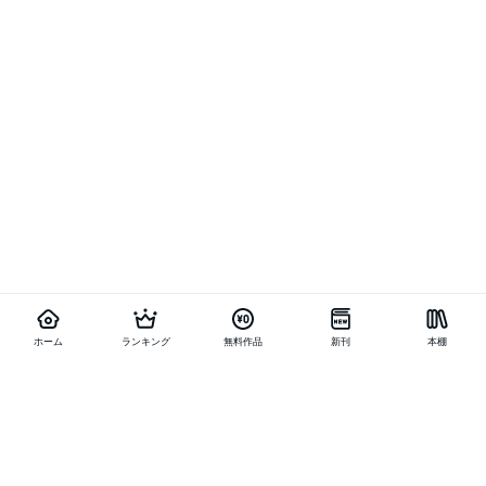
ホーム
ランキング
無料作品
新刊
本棚