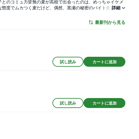
子とのコミュ力皆無の麦が高校で出会ったのは、めっちゃイケメ
な態度でムカつく麦だけど、偶然、黒瀬の秘密のバイト先を知っ
詳細
！
最新刊から見る
試し読み
カートに追加
試し読み
カートに追加