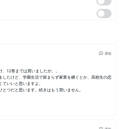
通報
け、12巻までは買いましたが。。
ましたけど、学園生活で留まらず家業を継ぐとか、高校生の恋
くていいと思いますよ。
ひとつだと思います。続きはもう買いません。