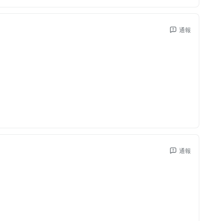
通報
通報