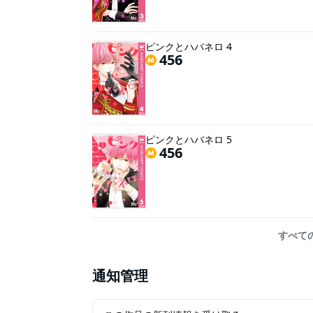
ピンクとハバネロ 4
456
ピンクとハバネロ 5
456
すべて
通知管理