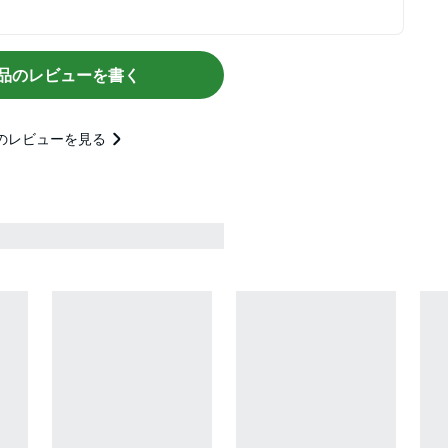
品のレビューを書く
のレビューを見る