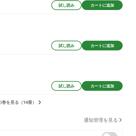
試し読み
カートに追加
試し読み
カートに追加
試し読み
カートに追加
の巻を見る（14冊）
通知管理を見る