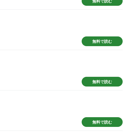
無料で読む
無料で読む
無料で読む
無料で読む