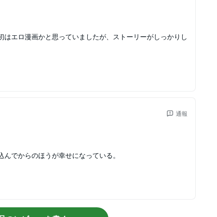
初はエロ漫画かと思っていましたが、ストーリーがしっかりし
通報
込んでからのほうが幸せになっている。