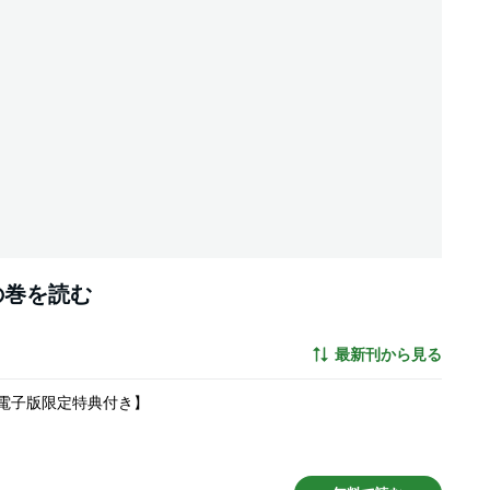
の巻を読む
最新刊から見る
【電子版限定特典付き】