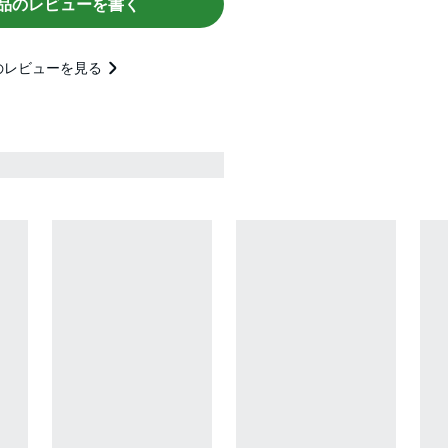
品のレビューを書く
のレビューを見る